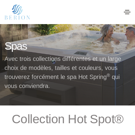
Spas
Avec trois collections différentes et un large
choix de modèles, tailles et couleurs, vous
®
trouverez forcément le spa Hot Spring
qui
vous conviendra.
Collection Hot Spot®