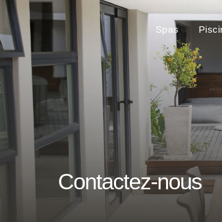
Spas
Pisc
Contactez-nous