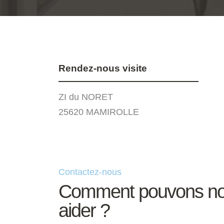
Rendez-nous visite
ZI du NORET
25620 MAMIROLLE
Contactez-nous
Comment pouvons no
aider ?