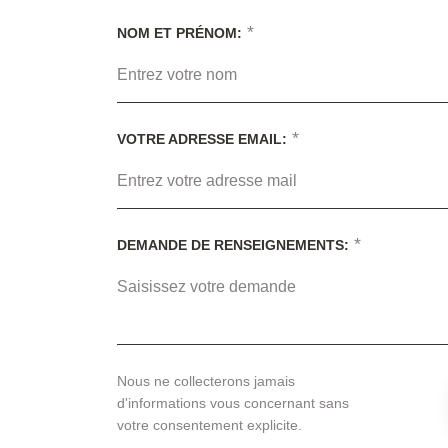
*
NOM ET PRÉNOM:
*
VOTRE ADRESSE EMAIL:
*
DEMANDE DE RENSEIGNEMENTS:
Nous ne collecterons jamais
d'informations vous concernant sans
votre consentement explicite.