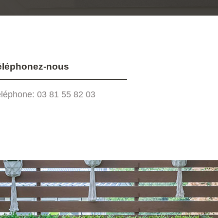
éléphonez-nous
léphone:
03 81 55 82 03