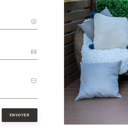
ENVOYER